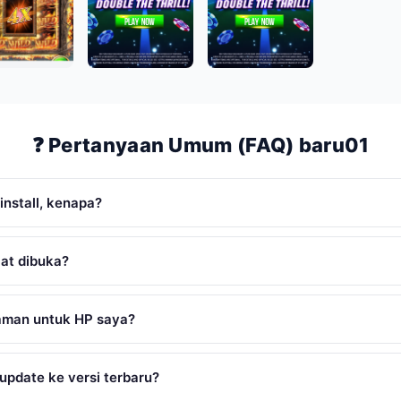
❓ Pertanyaan Umum (FAQ) baru01
install, kenapa?
aat dibuka?
aman untuk HP saya?
update ke versi terbaru?