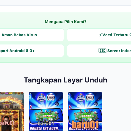
Mengapa Pilih Kami?
% Aman Bebas Virus
⚡ Versi Terbaru
pport Android 6.0+
🇮🇩 Server Indo
Tangkapan Layar Unduh