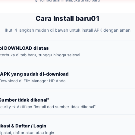
🔓 Tombol akan membuka di tab baru
Cara Install baru01
Ikuti 4 langkah mudah di bawah untuk install APK dengan aman
mbol DOWNLOAD di atas
 terbuka di tab baru, tunggu hingga selesai
le APK yang sudah di-download
r Download di File Manager HP Anda
"Sumber tidak dikenal"
urity → Aktifkan "Install dari sumber tidak dikenal"
ikasi & Daftar / Login
dipakai, daftar akun atau login