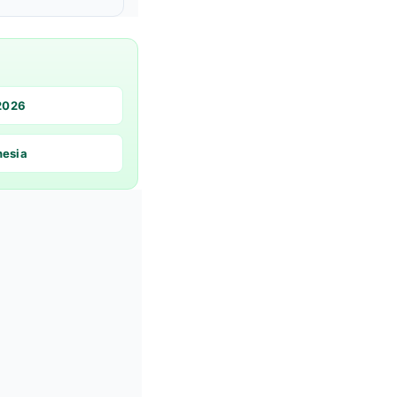
 2026
nesia