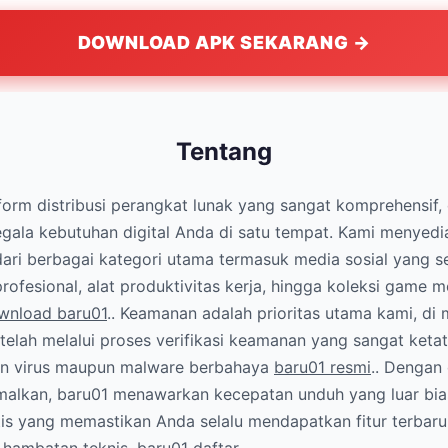
DOWNLOAD APK SEKARANG →
Tentang
form distribusi perangkat lunak yang sangat komprehensif,
gala kebutuhan digital Anda di satu tempat. Kami menyedi
 dari berbagai kategori utama termasuk media sosial yang se
rofesional, alat produktivitas kerja, hingga koleksi game m
wnload baru01
.. Keamanan adalah prioritas utama kami, di m
telah melalui proses verifikasi keamanan yang sangat ket
an virus maupun malware berbahaya
baru01 resmi
.. Dengan
malkan, baru01 menawarkan kecepatan unduh yang luar biasa
 yang memastikan Anda selalu mendapatkan fitur terbaru d
a hambatan teknis.
baru01 daftar
.