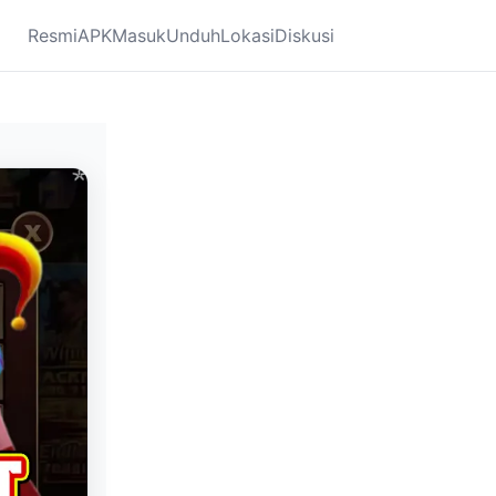
Resmi
APK
Masuk
Unduh
Lokasi
Diskusi