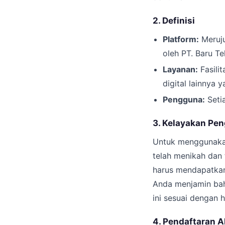
2. Definisi
Platform:
Meruju
oleh PT. Baru T
Layanan:
Fasili
digital lainnya 
Pengguna:
Seti
3. Kelayakan Pe
Untuk menggunakan
telah menikah dan 
harus mendapatkan 
Anda menjamin bah
ini sesuai dengan 
4. Pendaftaran 