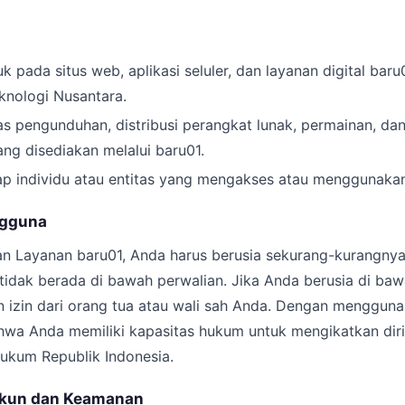
k pada situs web, aplikasi seluler, dan layanan digital baru
eknologi Nusantara.
tas pengunduhan, distribusi perangkat lunak, permainan, da
yang disediakan melalui baru01.
ap individu atau entitas yang mengakses atau menggunaka
ngguna
 Layanan baru01, Anda harus berusia sekurang-kurangnya
tidak berada di bawah perwalian. Jika Anda berusia di baw
izin dari orang tua atau wali sah Anda. Dengan menggunak
wa Anda memiliki kapasitas hukum untuk mengikatkan diri 
hukum Republik Indonesia.
Akun dan Keamanan