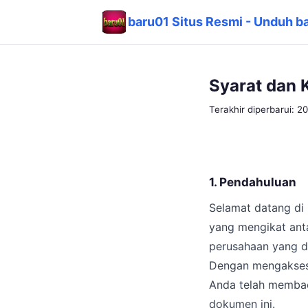
baru01 Situs Resmi - Unduh b
Syarat dan 
Terakhir diperbarui: 
1. Pendahuluan
Selamat datang di
yang mengikat ant
perusahaan yang d
Dengan mengakses
Anda telah membac
dokumen ini.