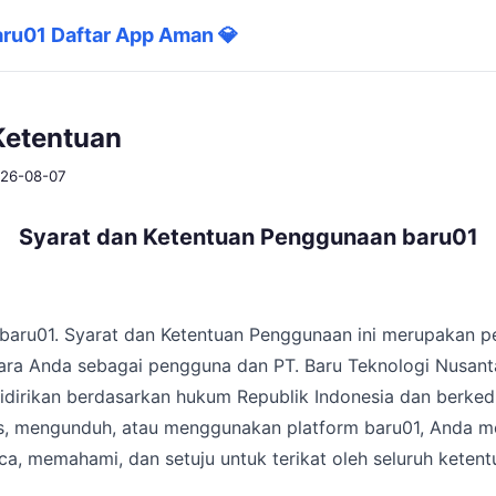
aru01 Daftar App Aman 💎
Ketentuan
2026-08-07
Syarat dan Ketentuan Penggunaan baru01
 baru01. Syarat dan Ketentuan Penggunaan ini merupakan p
ara Anda sebagai pengguna dan PT. Baru Teknologi Nusant
idirikan berdasarkan hukum Republik Indonesia dan berked
, mengunduh, atau menggunakan platform baru01, Anda 
a, memahami, dan setuju untuk terikat oleh seluruh keten