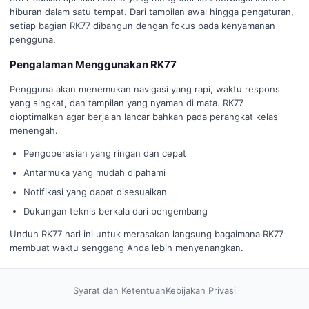
hiburan dalam satu tempat. Dari tampilan awal hingga pengaturan,
setiap bagian RK77 dibangun dengan fokus pada kenyamanan
pengguna.
Pengalaman Menggunakan RK77
Pengguna akan menemukan navigasi yang rapi, waktu respons
yang singkat, dan tampilan yang nyaman di mata. RK77
dioptimalkan agar berjalan lancar bahkan pada perangkat kelas
menengah.
Pengoperasian yang ringan dan cepat
Antarmuka yang mudah dipahami
Notifikasi yang dapat disesuaikan
Dukungan teknis berkala dari pengembang
Unduh RK77 hari ini untuk merasakan langsung bagaimana RK77
membuat waktu senggang Anda lebih menyenangkan.
Syarat dan Ketentuan
Kebijakan Privasi