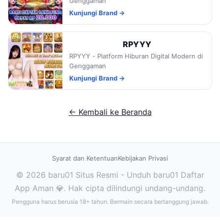
Genggaman
Kunjungi Brand →
RPYYY
RPYYY - Platform Hiburan Digital Modern di
Genggaman
Kunjungi Brand →
← Kembali ke Beranda
Syarat dan Ketentuan
Kebijakan Privasi
© 2026 baru01 Situs Resmi - Unduh baru01 Daftar
App Aman 💎. Hak cipta dilindungi undang-undang.
Pengguna harus berusia 18+ tahun. Bermain secara bertanggung jawab.