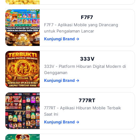
F7F7
F7F7 - Aplikasi Mobile yang Dirancang
untuk Pengalaman Lancar
Kunjungi Brand →
333V
333V - Platform Hiburan Digital Modern di
Genggaman
Kunjungi Brand →
777RT
777RT - Aplikasi Hiburan Mobile Terbaik
Saat Ini
Kunjungi Brand →