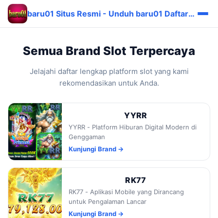
baru01 Situs Resmi - Unduh baru01 Daftar App Aman 💎
Semua Brand Slot Terpercaya
Jelajahi daftar lengkap platform slot yang kami
rekomendasikan untuk Anda.
YYRR
YYRR - Platform Hiburan Digital Modern di
Genggaman
Kunjungi Brand →
RK77
RK77 - Aplikasi Mobile yang Dirancang
untuk Pengalaman Lancar
Kunjungi Brand →