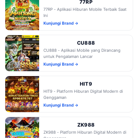
77RP
77RP - Aplikasi Hiburan Mobile Terbaik Saat
Ini
Kunjungi Brand →
CU888
CU888 - Aplikasi Mobile yang Dirancang
untuk Pengalaman Lancar
Kunjungi Brand →
HIT9
HIT9 - Platform Hiburan Digital Modern di
Genggaman
Kunjungi Brand →
ZK988
ZK988 - Platform Hiburan Digital Modern di